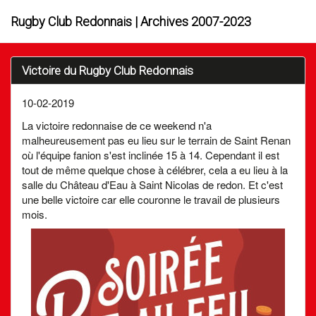
Rugby Club Redonnais | Archives 2007-2023
Victoire du Rugby Club Redonnais
10-02-2019
La victoire redonnaise de ce weekend n'a
malheureusement pas eu lieu sur le terrain de Saint Renan
où l'équipe fanion s'est inclinée 15 à 14. Cependant il est
tout de même quelque chose à célébrer, cela a eu lieu à la
salle du Château d'Eau à Saint Nicolas de redon. Et c'est
une belle victoire car elle couronne le travail de plusieurs
mois.