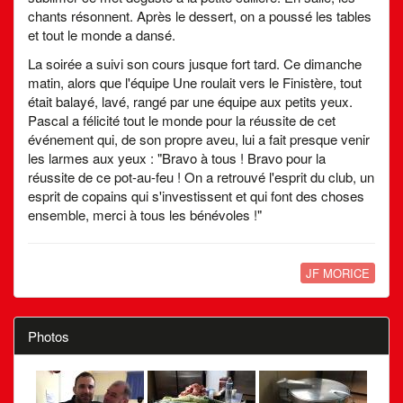
chants résonnent. Après le dessert, on a poussé les tables
et tout le monde a dansé.
La soirée a suivi son cours jusque fort tard. Ce dimanche
matin, alors que l'équipe Une roulait vers le Finistère, tout
était balayé, lavé, rangé par une équipe aux petits yeux.
Pascal a félicité tout le monde pour la réussite de cet
événement qui, de son propre aveu, lui a fait presque venir
les larmes aux yeux : "Bravo à tous ! Bravo pour la
réussite de ce pot-au-feu ! On a retrouvé l'esprit du club, un
esprit de copains qui s'investissent et qui font des choses
ensemble, merci à tous les bénévoles !"
JF MORICE
Photos