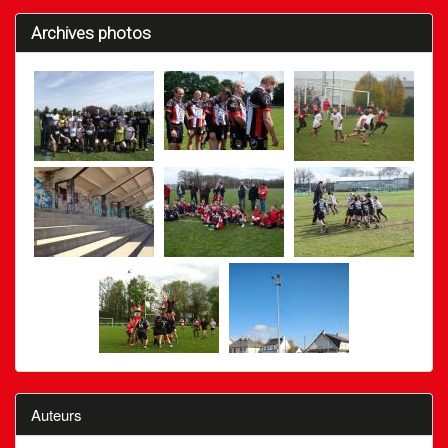
Archives photos
Auteurs