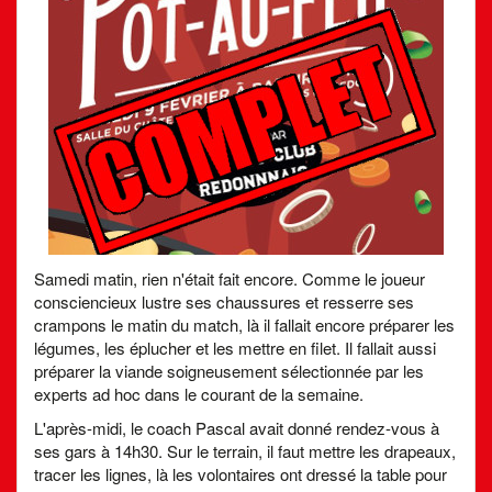
Samedi matin, rien n'était fait encore. Comme le joueur
consciencieux lustre ses chaussures et resserre ses
crampons le matin du match, là il fallait encore préparer les
légumes, les éplucher et les mettre en filet. Il fallait aussi
préparer la viande soigneusement sélectionnée par les
experts ad hoc dans le courant de la semaine.
L'après-midi, le coach Pascal avait donné rendez-vous à
ses gars à 14h30. Sur le terrain, il faut mettre les drapeaux,
tracer les lignes, là les volontaires ont dressé la table pour