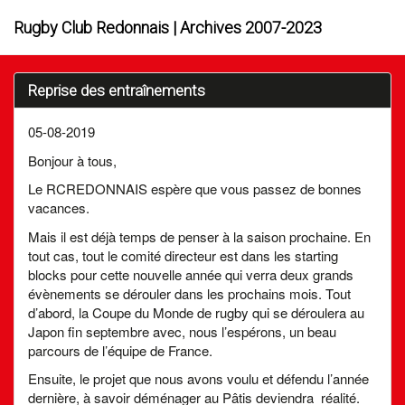
Rugby Club Redonnais | Archives 2007-2023
Reprise des entraînements
05-08-2019
Bonjour à tous,
Le RCREDONNAIS espère que vous passez de bonnes
vacances.
Mais il est déjà temps de penser à la saison prochaine. En
tout cas, tout le comité directeur est dans les starting
blocks pour cette nouvelle année qui verra deux grands
évènements se dérouler dans les prochains mois. Tout
d’abord, la Coupe du Monde de rugby qui se déroulera au
Japon fin septembre avec, nous l’espérons, un beau
parcours de l’équipe de France.
Ensuite, le projet que nous avons voulu et défendu l’année
dernière, à savoir déménager au Pâtis deviendra réalité.