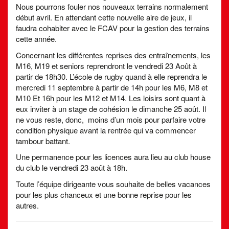
Nous pourrons fouler nos nouveaux terrains normalement
début avril. En attendant cette nouvelle aire de jeux, il
faudra cohabiter avec le FCAV pour la gestion des terrains
cette année.
Concernant les différentes reprises des entraînements, les
M16, M19 et seniors reprendront le vendredi 23 Août à
partir de 18h30. L’école de rugby quand à elle reprendra le
mercredi 11 septembre à partir de 14h pour les M6, M8 et
M10 Et 16h pour les M12 et M14. Les loisirs sont quant à
eux inviter à un stage de cohésion le dimanche 25 août. Il
ne vous reste, donc, moins d’un mois pour parfaire votre
condition physique avant la rentrée qui va commencer
tambour battant.
Une permanence pour les licences aura lieu au club house
du club le vendredi 23 août à 18h.
Toute l’équipe dirigeante vous souhaite de belles vacances
pour les plus chanceux et une bonne reprise pour les
autres.