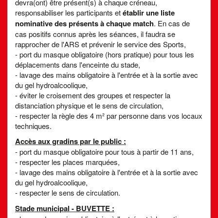
devra(ont) être présent(s) à chaque créneau,
responsabiliser les participants et
établir une liste
nominative des présents à chaque match
. En cas de
cas positifs connus après les séances, il faudra se
rapprocher de l'ARS et prévenir le service des Sports,
- port du masque obligatoire (hors pratique) pour tous les
déplacements dans l'enceinte du stade,
- lavage des mains obligatoire à l'entrée et à la sortie avec
du gel hydroalcoolique,
- éviter le croisement des groupes et respecter la
distanciation physique et le sens de circulation,
- respecter la règle des 4 m² par personne dans vos locaux
techniques.
Accès aux gradins par le public :
- port du masque obligatoire pour tous à partir de 11 ans,
- respecter les places marquées,
- lavage des mains obligatoire à l'entrée et à la sortie avec
du gel hydroalcoolique,
- respecter le sens de circulation.
Stade municipal - BUVETTE :