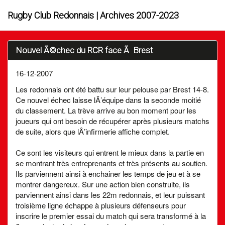
Rugby Club Redonnais | Archives 2007-2023
Nouvel Ã©chec du RCR face Ã Brest
16-12-2007
Les redonnais ont été battu sur leur pelouse par Brest 14-8.
Ce nouvel échec laisse lÂ’équipe dans la seconde moitié
du classement. La trève arrive au bon moment pour les
joueurs qui ont besoin de récupérer après plusieurs matchs
de suite, alors que lÂ’infirmerie affiche complet.
Ce sont les visiteurs qui entrent le mieux dans la partie en
se montrant très entreprenants et très présents au soutien.
Ils parviennent ainsi à enchainer les temps de jeu et à se
montrer dangereux. Sur une action bien construite, ils
parviennent ainsi dans les 22m redonnais, et leur puissant
troisième ligne échappe à plusieurs défenseurs pour
inscrire le premier essai du match qui sera transformé à la