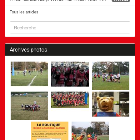
Tous les articles
Archives photos