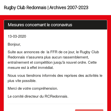
Rugby Club Redonnais | Archives 2007-2023
Mesures concernant le coronavirus
13-03-2020
Bonjour,
Suite aux annonces de la FFR de ce jour, le Rugby Club
Redonnais n'assurera plus aucun rassemblement,
entraînement et compétition jusqu'à nouvel ordre. Cette
mesure est à effet immédiat.
Nous vous tiendrons informés des reprises des activités le
plus vite possible.
Merci de votre compréhension.
Le comité directeur du RCRedonnais.