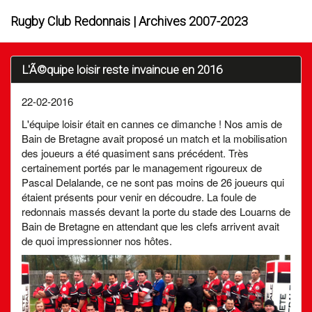
Rugby Club Redonnais | Archives 2007-2023
L'Ã©quipe loisir reste invaincue en 2016
22-02-2016
L'équipe loisir était en cannes ce dimanche ! Nos amis de
Bain de Bretagne avait proposé un match et la mobilisation
des joueurs a été quasiment sans précédent. Très
certainement portés par le management rigoureux de
Pascal Delalande, ce ne sont pas moins de 26 joueurs qui
étaient présents pour venir en découdre. La foule de
redonnais massés devant la porte du stade des Louarns de
Bain de Bretagne en attendant que les clefs arrivent avait
de quoi impressionner nos hôtes.