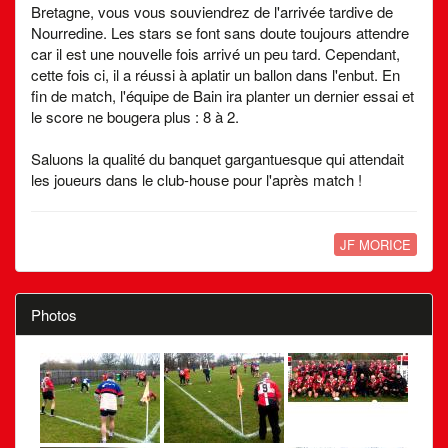
Bretagne, vous vous souviendrez de l'arrivée tardive de
Nourredine. Les stars se font sans doute toujours attendre
car il est une nouvelle fois arrivé un peu tard. Cependant,
cette fois ci, il a réussi à aplatir un ballon dans l'enbut. En
fin de match, l'équipe de Bain ira planter un dernier essai et
le score ne bougera plus : 8 à 2.
Saluons la qualité du banquet gargantuesque qui attendait
les joueurs dans le club-house pour l'après match !
JF MORICE
Photos